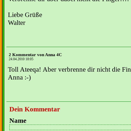
Liebe Grüße
Walter
2 Kommentar von Anna 4C
24.04.2010 18:05
Toll Ateeqa! Aber verbrenne dir nicht die Fin
Anna :-)
Dein Kommentar
Name