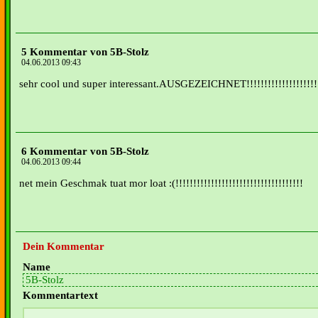
5 Kommentar von 5B-Stolz
04.06.2013 09:43
sehr cool und super interessant.AUSGEZEICHNET!!!!!!!!!!!!!!!!!!!!!
6 Kommentar von 5B-Stolz
04.06.2013 09:44
net mein Geschmak tuat mor loat :(!!!!!!!!!!!!!!!!!!!!!!!!!!!!!!!!!!!!
Dein Kommentar
Name
Kommentartext