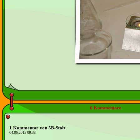
6 Kommentare
1 Kommentar von 5B-Stolz
04.06.2013 09:38