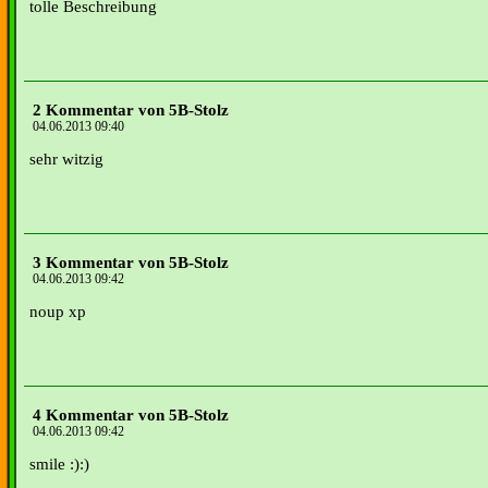
tolle Beschreibung
2 Kommentar von 5B-Stolz
04.06.2013 09:40
sehr witzig
3 Kommentar von 5B-Stolz
04.06.2013 09:42
noup xp
4 Kommentar von 5B-Stolz
04.06.2013 09:42
smile :):)