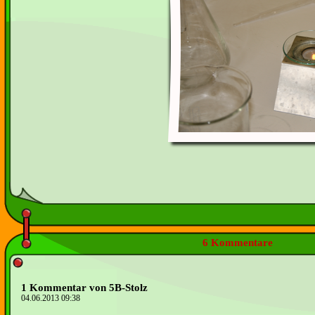
6 Kommentare
1 Kommentar von 5B-Stolz
04.06.2013 09:38