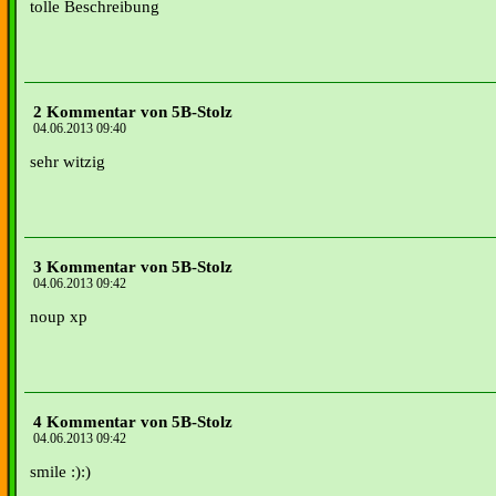
tolle Beschreibung
2 Kommentar von 5B-Stolz
04.06.2013 09:40
sehr witzig
3 Kommentar von 5B-Stolz
04.06.2013 09:42
noup xp
4 Kommentar von 5B-Stolz
04.06.2013 09:42
smile :):)