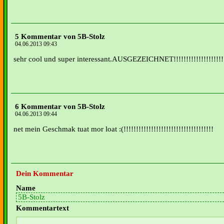
5 Kommentar von 5B-Stolz
04.06.2013 09:43
sehr cool und super interessant.AUSGEZEICHNET!!!!!!!!!!!!!!!!!!!!!
6 Kommentar von 5B-Stolz
04.06.2013 09:44
net mein Geschmak tuat mor loat :(!!!!!!!!!!!!!!!!!!!!!!!!!!!!!!!!!!!!
Dein Kommentar
Name
Kommentartext