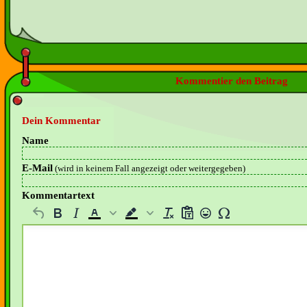
Kommentier den Beitrag
Dein Kommentar
Name
E-Mail
(wird in keinem Fall angezeigt oder weitergegeben)
Kommentartext