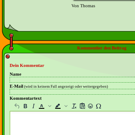
Von Thomas
Kommentier den Beitrag
Dein Kommentar
Name
E-Mail
(wird in keinem Fall angezeigt oder weitergegeben)
Kommentartext