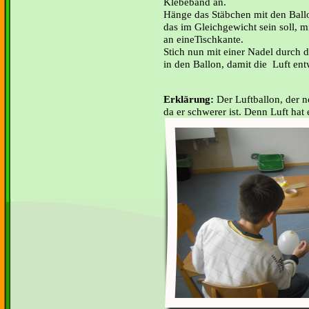
Klebeband an.
Hänge das Stäbchen mit den Ball
das im Gleichgewicht sein soll, 
an eineTischkante.
Stich nun mit einer Nadel durch 
in den Ballon, damit die Luft en
Erklärung:
Der Luftballon, der noc
da er schwerer ist. Denn Luft hat