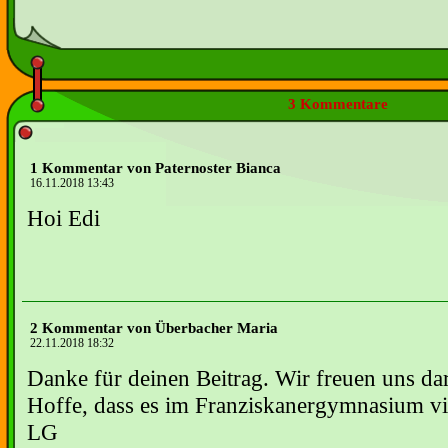
3 Kommentare
1 Kommentar von Paternoster Bianca
16.11.2018 13:43
Hoi Edi
2 Kommentar von Überbacher Maria
22.11.2018 18:32
Danke für deinen Beitrag. Wir freuen uns da
Hoffe, dass es im Franziskanergymnasium vie
LG