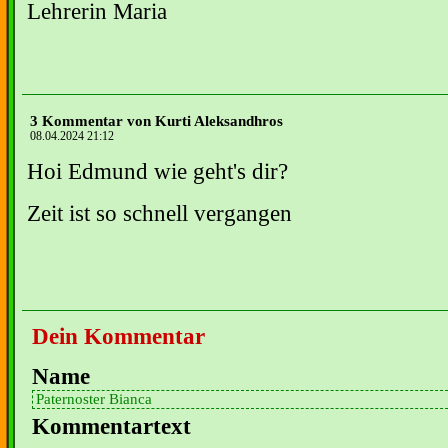
Lehrerin Maria
3 Kommentar von Kurti Aleksandhros
08.04.2024 21:12
Hoi Edmund wie geht's dir?
Zeit ist so schnell vergangen
Dein Kommentar
Name
Kommentartext