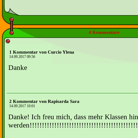
4 Kommentare
1 Kommentar von Curcio Ylena
14.09.2017 09:56
Danke
2 Kommentar von Rapisarda Sara
14.09.2017 10:01
Danke! Ich freu mich, dass mehr Klassen 
werden!!!!!!!!!!!!!!!!!!!!!!!!!!!!!!!!!!!!!!!!!!!!!!