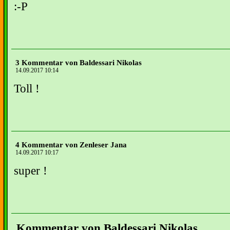
:-P
3 Kommentar von Baldessari Nikolas
14.09.2017 10:14
Toll !
4 Kommentar von Zenleser Jana
14.09.2017 10:17
super !
Kommentar von Baldessari Nikolas