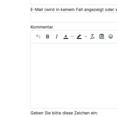
E-Mail
(wird in keinem Fall angezeigt oder
Kommentar
Geben Sie bitte diese Zeichen ein: