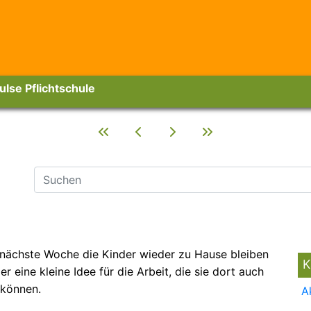
ulse Pflichtschule
ächste Woche die Kinder wieder zu Hause bleiben
K
er eine kleine Idee für die Arbeit, die sie dort auch
können.
A