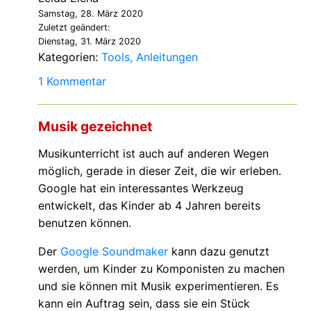
Samstag, 28. März 2020
Zuletzt geändert:
Dienstag, 31. März 2020
Kategorien:
Tools
Anleitungen
1 Kommentar
Musik gezeichnet
Musikunterricht ist auch auf anderen Wegen
möglich, gerade in dieser Zeit, die wir erleben.
Google hat ein interessantes Werkzeug
entwickelt, das Kinder ab 4 Jahren bereits
benutzen können.
Der
Google Soundmaker
kann dazu genutzt
werden, um Kinder zu Komponisten zu machen
und sie können mit Musik experimentieren. Es
kann ein Auftrag sein, dass sie ein Stück