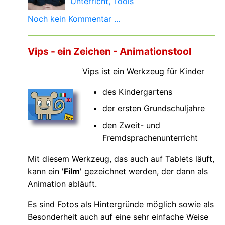
Unterricht
Tools
Noch kein Kommentar ...
Vips - ein Zeichen - Animationstool
Vips ist ein Werkzeug für Kinder
des Kindergartens
der ersten Grundschuljahre
den Zweit- und
Fremdsprachenunterricht
Mit diesem Werkzeug, das auch auf Tablets läuft,
kann ein '
Film
' gezeichnet werden, der dann als
Animation abläuft.
Es sind Fotos als Hintergründe möglich sowie als
Besonderheit auch auf eine sehr einfache Weise