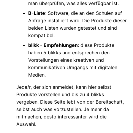
man überprüfen, was alles verfügbar ist.
B-Liste
: Software, die an den Schulen auf
Anfrage installiert wird. Die Produkte dieser
beiden Listen wurden getestet und sind
kompatibel.
blikk - Empfehlungen
: diese Produkte
haben 5 blikks und entsprechen den
Vorstellungen eines kreativen und
kommunikativen Umgangs mit digitalen
Medien.
Jede/r, der sich anmeldet, kann hier selbst
Produkte vorstellen und bis zu 4 blikks
vergeben. Diese Seite lebt von der Bereitschaft,
selbst auch was vorzustellen. Je mehr da
mitmachen, desto interessanter wird die
Auswahl.