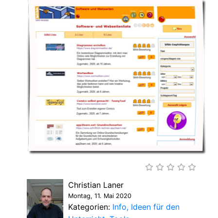
Christian Laner
Montag, 11. Mai 2020
Kategorien:
Info
Ideen für den