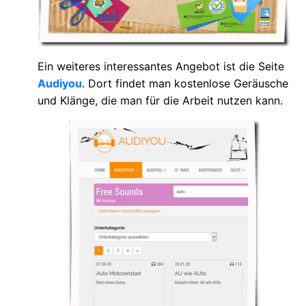
Ein weiteres interessantes Angebot ist die Seite
Audiyou
. Dort findet man kostenlose Geräusche
und Klänge, die man für die Arbeit nutzen kann.