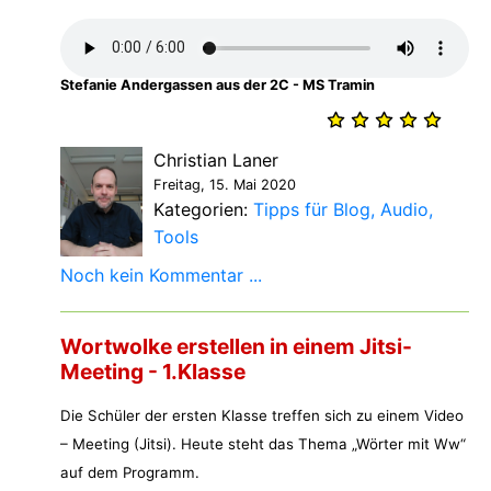
Stefanie Andergassen aus der 2C - MS Tramin
Christian Laner
Freitag, 15. Mai 2020
Kategorien:
Tipps für Blog
Audio
Tools
Noch kein Kommentar ...
Wortwolke erstellen in einem Jitsi-
Meeting - 1.Klasse
Die Schüler der ersten Klasse treffen sich zu einem Video
– Meeting (Jitsi). Heute steht das Thema „Wörter mit Ww“
auf dem Programm.