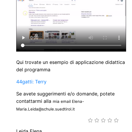
Qui trovate un esempio di applicazione didattica
del programma
44gatti: Terry
Se avete suggerimenti e/o domande, potete
contattarmi alla
mia email Elena-
Maria.Leida@schule.suedtirol.it
Leida Elena