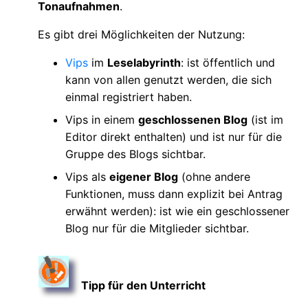
Tonaufnahmen
.
Es gibt drei Möglichkeiten der Nutzung:
Vips
im
Leselabyrinth
: ist öffentlich und
kann von allen genutzt werden, die sich
einmal registriert haben.
Vips in einem
geschlossenen Blog
(ist im
Editor direkt enthalten) und ist nur für die
Gruppe des Blogs sichtbar.
Vips als
eigener Blog
(ohne andere
Funktionen, muss dann explizit bei Antrag
erwähnt werden): ist wie ein geschlossener
Blog nur für die Mitglieder sichtbar.
Tipp für den Unterricht