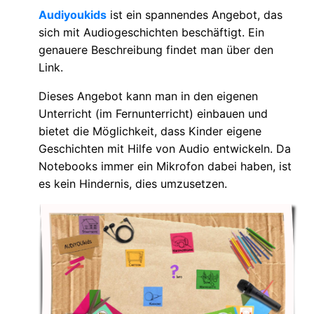
Audiyoukids
ist ein spannendes Angebot, das
sich mit Audiogeschichten beschäftigt. Ein
genauere Beschreibung findet man über den
Link.
Dieses Angebot kann man in den eigenen
Unterricht (im Fernunterricht) einbauen und
bietet die Möglichkeit, dass Kinder eigene
Geschichten mit Hilfe von Audio entwickeln. Da
Notebooks immer ein Mikrofon dabei haben, ist
es kein Hindernis, dies umzusetzen.