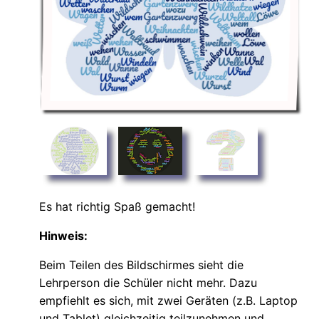
Es hat richtig Spaß gemacht!
Hinweis:
Beim Teilen des Bildschirmes sieht die
Lehrperson die Schüler nicht mehr. Dazu
empfiehlt es sich, mit zwei Geräten (z.B. Laptop
und Tablet) gleichzeitig teilzunehmen und