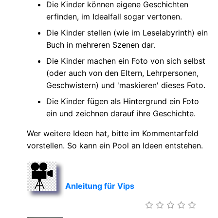
Die Kinder können eigene Geschichten
erfinden, im Idealfall sogar vertonen.
Die Kinder stellen (wie im Leselabyrinth) ein
Buch in mehreren Szenen dar.
Die Kinder machen ein Foto von sich selbst
(oder auch von den Eltern, Lehrpersonen,
Geschwistern) und 'maskieren' dieses Foto.
Die Kinder fügen als Hintergrund ein Foto
ein und zeichnen darauf ihre Geschichte.
Wer weitere Ideen hat, bitte im Kommentarfeld
vorstellen. So kann ein Pool an Ideen entstehen.
Anleitung für Vips