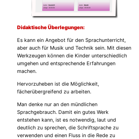
Didaktische Überlegungen:
Es kann ein Angebot für den Sprachunterricht,
aber auch für Musik und Technik sein. Mit diesen
Werkzeugen können die Kinder unterschiedlich
umgehen und entsprechende Erfahrungen
machen.
Hervorzuheben ist die Möglichkeit,
fächerübergreifend zu arbeiten.
Man denke nur an den mündlichen
Sprachgebrauch. Damit ein gutes Werk
entstehen kann, ist es notwendig, laut und
deutlich zu sprechen, die Schriftsprache zu
verwenden und einen Fluss in die Rede zu