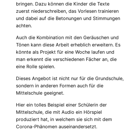
bringen. Dazu können die Kinder die Texte
zuerst niederschreiben, das Vorlesen trainieren
und dabei auf die Betonungen und Stimmungen
achten.
Auch die Kombination mit den Geräuschen und
Tönen kann diese Arbeit erheblich erweitern. Es
könnte als Projekt für eine Woche laufen und
man erkennt die verschiedenen Fächer an, die
eine Rolle spielen.
Dieses Angebot ist nicht nur für die Grundschule,
sondern in anderen Formen auch für die
Mittelschule geeignet.
Hier ein tolles Beispiel einer Schülerin der
Mittelschule, die mit Audio ein Hörspiel
produziert hat, in welchem sie sich mit dem
Corona-Phänomen auseinandersetzt.