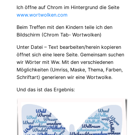
Ich öffne auf Chrom im Hintergrund die Seite
www.wortwolken.com
Beim Treffen mit den Kindern teile ich den
Bildschirm (Chrom Tab- Wortwolken)
Unter Datei – Text bearbeiten/herein kopieren
öffnet sich eine leere Seite. Gemeinsam suchen
wir Wörter mit Ww. Mit den verschiedenen
Möglichkeiten (Umriss, Maske, Thema, Farben,
Schriftart) generieren wir eine Wortwolke.
Und das ist das Ergebnis: