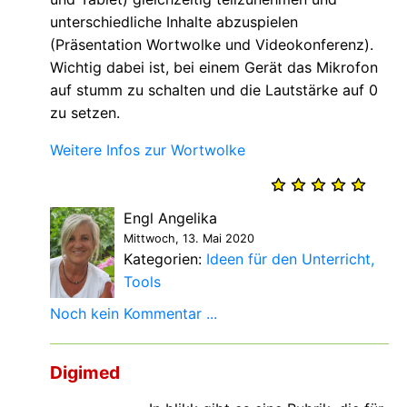
unterschiedliche Inhalte abzuspielen
(Präsentation Wortwolke und Videokonferenz).
Wichtig dabei ist, bei einem Gerät das Mikrofon
auf stumm zu schalten und die Lautstärke auf 0
zu setzen.
Weitere Infos zur Wortwolke
Engl Angelika
Mittwoch, 13. Mai 2020
Kategorien:
Ideen für den Unterricht
Tools
Noch kein Kommentar ...
Digimed