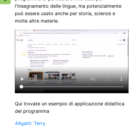
l'insegnamento delle lingue, ma potenzialmente
può essere usato anche per storia, scienze e
molte altre materie.
Qui trovate un esempio di applicazione didattica
del programma
44gatti: Terry