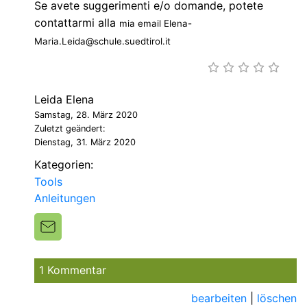
Se avete suggerimenti e/o domande, potete
contattarmi alla
mia email Elena-
Maria.Leida@schule.suedtirol.it
Leida Elena
Samstag, 28. März 2020
Zuletzt geändert:
Dienstag, 31. März 2020
Kategorien:
Tools
Anleitungen
1 Kommentar
bearbeiten
|
löschen