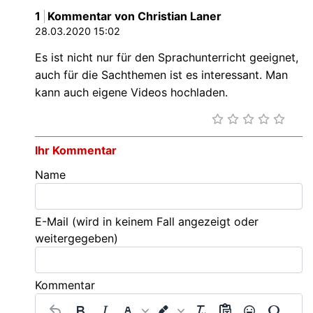
1
Kommentar von Christian Laner
28.03.2020 15:02
Es ist nicht nur für den Sprachunterricht geeignet,
auch für die Sachthemen ist es interessant. Man
kann auch eigene Videos hochladen.
Ihr Kommentar
Name
E-Mail
(wird in keinem Fall angezeigt oder
weitergegeben)
Kommentar