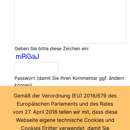
Geben Sie bitte diese Zeichen ein:
Passwort
(damit Sie Ihren Kommentar ggf. ändern
können)
Gemäß der Verordnung (EU) 2016/679 des
Europäischen Parlaments und des Rates
vom 27. April 2016 teilen wir mit, dass diese
Webseite eigene technische Cookies und
Cookies Dritter verwendet, damit Sie