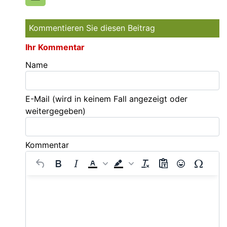
Kommentieren Sie diesen Beitrag
Ihr Kommentar
Name
E-Mail
(wird in keinem Fall angezeigt oder
weitergegeben)
Kommentar