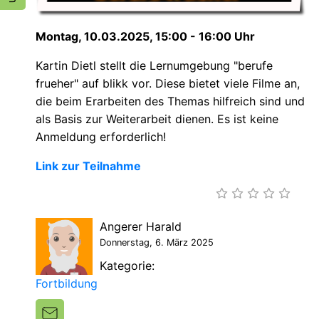
Montag, 10.03.2025, 15:00 - 16:00 Uhr
Kartin Dietl stellt die Lernumgebung "berufe
frueher" auf blikk vor. Diese
bietet viele Filme an,
die beim Erarbeiten des Themas hilfreich sind und
als Basis zur Weiterarbeit dienen. Es ist keine
Anmeldung erforderlich!
Link zur Teilnahme
Angerer Harald
Donnerstag, 6. März 2025
Kategorie:
Fortbildung