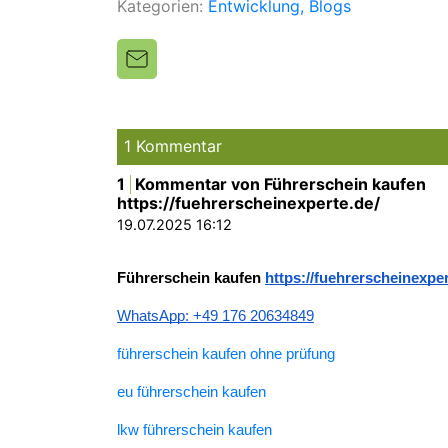
Kategorien:
Entwicklung
Blogs
1 Kommentar
1
Kommentar von Führerschein kaufen
https://fuehrerscheinexperte.de/
19.07.2025 16:12
Führerschein kaufen 
https://fuehrerscheinexper
WhatsApp: +49 176 20634849
führerschein kaufen ohne prüfung
eu führerschein kaufen
lkw führerschein kaufen