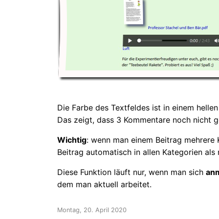
Die Farbe des Textfeldes ist in einem helle
Das zeigt, dass 3 Kommentare noch nicht g
Wichtig
: wenn man einem Beitrag mehrere 
Beitrag automatisch in allen Kategorien als 
Diese Funktion läuft nur, wenn man sich
an
dem man aktuell arbeitet.
Montag, 20. April 2020