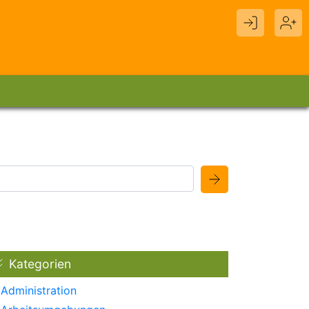
Kategorien
Administration