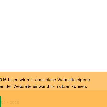
6 teilen wir mit, dass diese Webseite eigene
onen der Webseite einwandfrei nutzen können.
000 -
2026