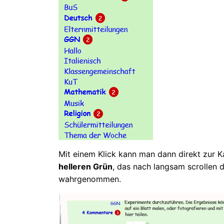
Mit einem Klick kann man dann direkt zur K
helleren Grün
, das nach langsam scrollen d
wahrgenommen.