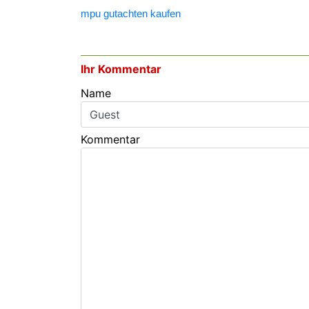
mpu gutachten kaufen
Ihr Kommentar
Name
Kommentar