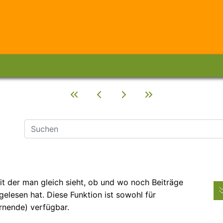
it der man gleich sieht, ob und wo noch Beiträge
elesen hat. Diese Funktion ist sowohl für
rnende) verfügbar.