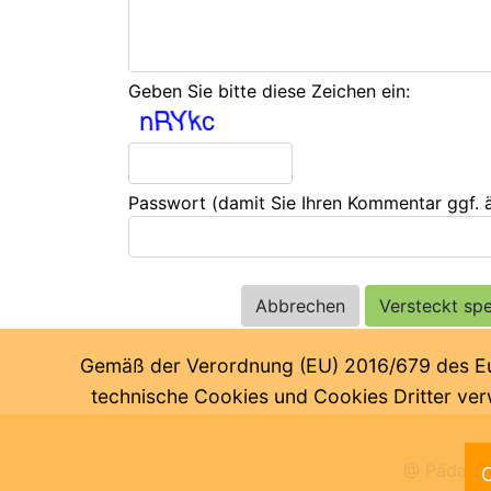
Geben Sie bitte diese Zeichen ein:
Passwort
(damit Sie Ihren Kommentar ggf.
Gemäß der Verordnung (EU) 2016/679 des Euro
technische Cookies und Cookies Dritter verw
@ Pädagog
C