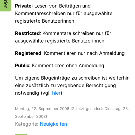
Private
: Lesen von Beiträgen und
Kommentareschreiben nur für ausgewählte
registrierte Benutzerinnen
Restricted
: Kommentare schreiben nur für
ausgewählte registrierte Benutzerinnen
Registered
: Kommentieren nur nach Anmeldung
Public
: Kommentieren ohne Anmeldung
Um eigene Blogeinträge zu schreiben ist weiterhin
eine zusätzlich zu vergebende Berechtigung
notwendig (vgl.
hier
).
Montag, 22. September 2008
(Zuletzt geändert: Dienstag, 23.
September 2008)
Kategorie:
Neuigkeiten