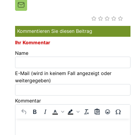
Kommentieren Sie diesen Beitrag
Ihr Kommentar
Name
E-Mail
(wird in keinem Fall angezeigt oder
weitergegeben)
Kommentar