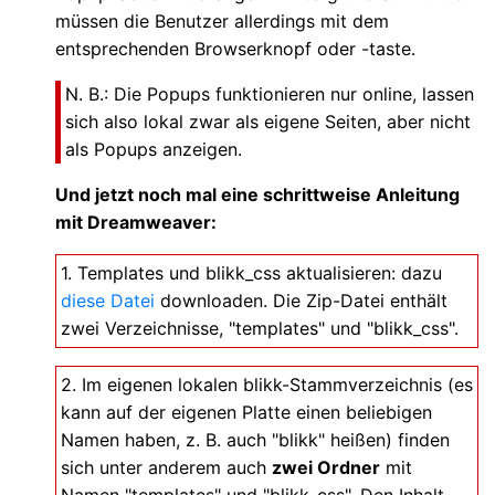
müssen die Benutzer allerdings mit dem
entsprechenden Browserknopf oder -taste.
N. B.: Die Popups funktionieren nur online, lassen
sich also lokal zwar als eigene Seiten, aber nicht
als Popups anzeigen.
Und jetzt noch mal eine schrittweise Anleitung
mit Dreamweaver:
1. Templates und blikk_css aktualisieren: dazu
diese Datei
downloaden. Die Zip-Datei enthält
zwei Verzeichnisse, "templates" und "blikk_css".
2. Im eigenen lokalen blikk-Stammverzeichnis (es
kann auf der eigenen Platte einen beliebigen
Namen haben, z. B. auch "blikk" heißen) finden
sich unter anderem auch
zwei Ordner
mit