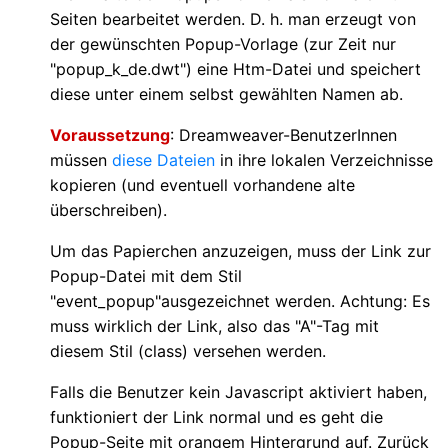
Seiten bearbeitet werden. D. h. man erzeugt von
der gewünschten Popup-Vorlage (zur Zeit nur
"popup_k_de.dwt") eine Htm-Datei und speichert
diese unter einem selbst gewählten Namen ab.
Voraussetzung
: Dreamweaver-BenutzerInnen
müssen
diese Dateien
in ihre lokalen Verzeichnisse
kopieren (und eventuell vorhandene alte
überschreiben).
Um das Papierchen anzuzeigen, muss der Link zur
Popup-Datei mit dem Stil
"event_popup"ausgezeichnet werden. Achtung: Es
muss wirklich der Link, also das "A"-Tag mit
diesem Stil (class) versehen werden.
Falls die Benutzer kein Javascript aktiviert haben,
funktioniert der Link normal und es geht die
Popup-Seite mit orangem Hintergrund auf. Zurück