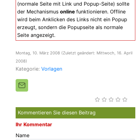
(normale Seite mit Link und Popup-Seite) sollte
der Mechanismus
online
funktionieren. Offline
wird beim Anklicken des Links nicht ein Popup
erzeugt, sondern die Popupseite als normale
Seite angezeigt.
Montag, 10. März 2008
(Zuletzt geändert: Mittwoch, 16. April
2008)
Kategorie:
Vorlagen
Kommentieren Sie diesen Beitrag
Ihr Kommentar
Name