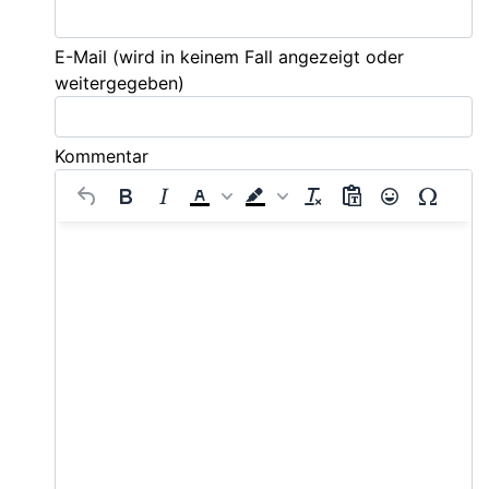
E-Mail
(wird in keinem Fall angezeigt oder
weitergegeben)
Kommentar