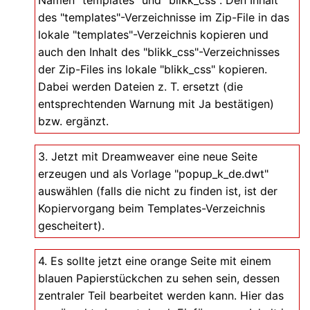
Namen "templates" und "blikk_css". Den Inhalt
des "templates"-Verzeichnisse im Zip-File in das
lokale "templates"-Verzeichnis kopieren und
auch den Inhalt des "blikk_css"-Verzeichnisses
der Zip-Files ins lokale "blikk_css" kopieren.
Dabei werden Dateien z. T. ersetzt (die
entsprechtenden Warnung mit Ja bestätigen)
bzw. ergänzt.
3. Jetzt mit Dreamweaver eine neue Seite
erzeugen und als Vorlage "popup_k_de.dwt"
auswählen (falls die nicht zu finden ist, ist der
Kopiervorgang beim Templates-Verzeichnis
gescheitert).
4. Es sollte jetzt eine orange Seite mit einem
blauen Papierstückchen zu sehen sein, dessen
zentraler Teil bearbeitet werden kann. Hier das