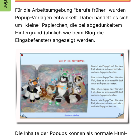
Für die Arbeitsumgebung "berufe früher" wurden
Popup-Vorlagen entwickelt. Dabei handelt es sich
um "kleine" Papierchen, die bei abgedunkeltem
Hintergrund (ähnlich wie beim Blog die
Eingabefenster) angezeigt werden.
Die Inhalte der Popups können als normale Html-