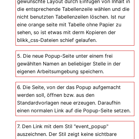
gewünschte Layout durch Einfügen von Inhalt in
die entsprechende Tabellenzeile wählen und die
nicht benutzten Tabellenzeilen löschen. Ist nur
eine orange seite mit Tabelle ohne Papier zu
sehen, so ist etwas mit derm Kopieren der
blikk_css-Dateien schief gelaufen.
5. Die neue Popup-Seite unter einem frei
gewählten Namen an beliebiger Stelle in der
eigenen Arbeitsumgebung speichern.
6. Die Seite, von der das Popup aufgemacht
werden soll, öffnen bzw. aus den
Standardvorlagen neue erzeugen. Daraufhin
einen normalen Link auf die Popup-Seite setzen.
7. Den Link mit dem Stil "event_popup"
auszeichnen. Der Stil zeigt keine sichtbare