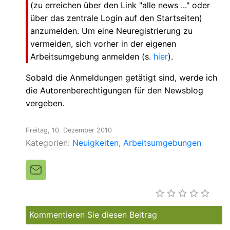
(zu erreichen über den Link "alle news ..." oder
über das zentrale Login auf den Startseiten)
anzumelden. Um eine Neuregistrierung zu
vermeiden, sich vorher in der eigenen
Arbeitsumgebung anmelden (s.
hier
).
Sobald die Anmeldungen getätigt sind, werde ich
die Autorenberechtigungen für den Newsblog
vergeben.
Freitag, 10. Dezember 2010
Kategorien:
Neuigkeiten
Arbeitsumgebungen
Kommentieren Sie diesen Beitrag