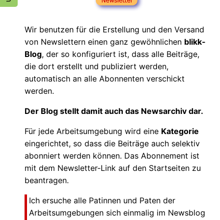
Wir benutzen für die Erstellung und den Versand
von Newslettern einen ganz gewöhnlichen
blikk-
Blog
, der so konfiguriert ist, dass alle Beiträge,
die dort erstellt und publiziert werden,
automatisch an alle Abonnenten verschickt
werden.
Der Blog stellt damit auch das Newsarchiv dar.
Für jede Arbeitsumgebung wird eine
Kategorie
eingerichtet, so dass die Beiträge auch selektiv
abonniert werden können. Das Abonnement ist
mit dem Newsletter-Link auf den Startseiten zu
beantragen.
Ich ersuche alle Patinnen und Paten der
Arbeitsumgebungen sich einmalig im Newsblog