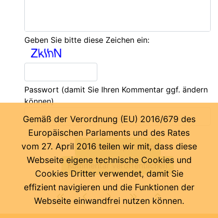
Geben Sie bitte diese Zeichen ein:
Passwort
(damit Sie Ihren Kommentar ggf. ändern
können)
Gemäß der Verordnung (EU) 2016/679 des
Europäischen Parlaments und des Rates
vom 27. April 2016 teilen wir mit, dass diese
Webseite eigene technische Cookies und
Cookies Dritter verwendet, damit Sie
effizient navigieren und die Funktionen der
Webseite einwandfrei nutzen können.