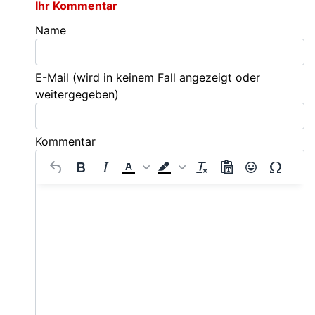
Ihr Kommentar
Name
E-Mail
(wird in keinem Fall angezeigt oder
weitergegeben)
Kommentar