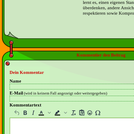
lernt es, einen eigenen St
überdenken, andere Ansich
respektieren sowie Kompro
Kommentier den Beitrag
Dein Kommentar
Name
E-Mail
(wird in keinem Fall angezeigt oder weitergegeben)
Kommentartext