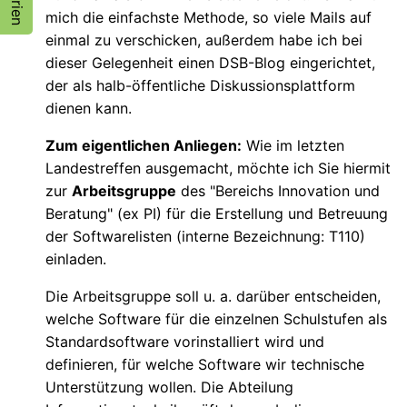
mich die einfachste Methode, so viele Mails auf
einmal zu verschicken, außerdem habe ich bei
dieser Gelegenheit einen DSB-Blog eingerichtet,
der als halb-öffentliche Diskussionsplattform
dienen kann.
Zum eigentlichen Anliegen:
Wie im letzten
Landestreffen ausgemacht, möchte ich Sie hiermit
zur
Arbeitsgruppe
des "Bereichs Innovation und
Beratung" (ex PI) für die Erstellung und Betreuung
der Softwarelisten (interne Bezeichnung: T110)
einladen.
Die Arbeitsgruppe soll u. a. darüber entscheiden,
welche Software für die einzelnen Schulstufen als
Standardsoftware vorinstalliert wird und
definieren, für welche Software wir technische
Unterstützung wollen. Die Abteilung