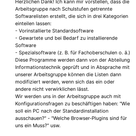
Herzlichen Dank! Ich kann mir vorstellen, dass die
Arbeitsgruppe nach Schulstufen getrennte
Softwarelisten erstellt, die sich in drei Kategorien
einteilen lassen:
- Vorinstallierte Standardsoftware
- Gewartete und bei Bedarf zu installierende
Software
- Spezialsoftware (z. B. für Fachoberschulen o. ä.)
Diese Programme werden dann von der Abteilung
Informationstechnik geprüft und in Absprache mit
unserer Arbeitsgruppe können die Listen dann
modifiziert werden, wenn sich das ein oder
andere nicht verwirklichen lässt.
Wir werden uns in der Arbeitsgruppe auch mit
Konfigurationsfragen zu beschäftigen haben: "Wie
soll ein PC nach der Standardinstallation
ausschauen?" - "Welche Browser-Plugins sind für
uns ein Muss?" usw.