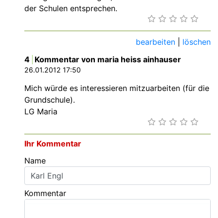
der Schulen entsprechen.
bearbeiten
|
löschen
4
Kommentar von maria heiss ainhauser
26.01.2012 17:50
Mich würde es interessieren mitzuarbeiten (für die
Grundschule).
LG Maria
Ihr Kommentar
Name
Kommentar