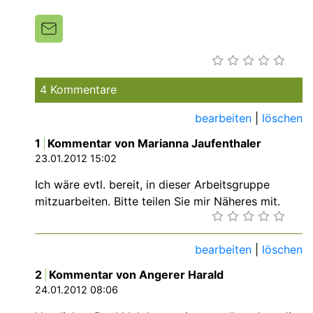
4 Kommentare
bearbeiten
|
löschen
1
Kommentar von Marianna Jaufenthaler
23.01.2012 15:02
Ich wäre evtl. bereit, in dieser Arbeitsgruppe
mitzuarbeiten. Bitte teilen Sie mir Näheres mit.
bearbeiten
|
löschen
2
Kommentar von Angerer Harald
24.01.2012 08:06