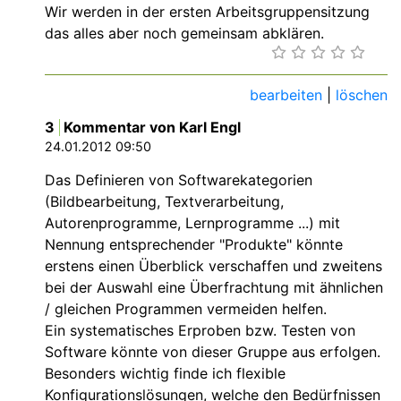
Wir werden in der ersten Arbeitsgruppensitzung
das alles aber noch gemeinsam abklären.
bearbeiten
|
löschen
3
Kommentar von Karl Engl
24.01.2012 09:50
Das Definieren von Softwarekategorien
(Bildbearbeitung, Textverarbeitung,
Autorenprogramme, Lernprogramme ...) mit
Nennung entsprechender "Produkte" könnte
erstens einen Überblick verschaffen und zweitens
bei der Auswahl eine Überfrachtung mit ähnlichen
/ gleichen Programmen vermeiden helfen.
Ein systematisches Erproben bzw. Testen von
Software könnte von dieser Gruppe aus erfolgen.
Besonders wichtig finde ich flexible
Konfigurationslösungen, welche den Bedürfnissen