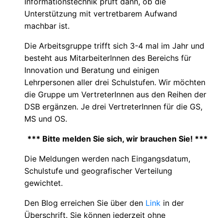
Informationstechnik prüft dann, ob die
Unterstützung mit vertretbarem Aufwand
machbar ist.
Die Arbeitsgruppe trifft sich 3-4 mal im Jahr und
besteht aus MitarbeiterInnen des Bereichs für
Innovation und Beratung und einigen
Lehrpersonen aller drei Schulstufen. Wir möchten
die Gruppe um VertreterInnen aus den Reihen der
DSB ergänzen. Je drei VertreterInnen für die GS,
MS und OS.
*** Bitte melden Sie sich, wir brauchen Sie! ***
Die Meldungen werden nach Eingangsdatum,
Schulstufe und geografischer Verteilung
gewichtet.
Den Blog erreichen Sie über den
Link
in der
Überschrift. Sie können jederzeit ohne