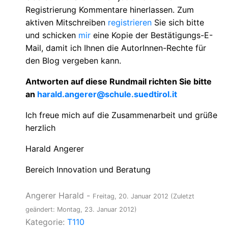
Registrierung Kommentare hinerlassen. Zum
aktiven Mitschreiben
registrieren
Sie sich bitte
und schicken
mir
eine Kopie der Bestätigungs-E-
Mail, damit ich Ihnen die AutorInnen-Rechte für
den Blog vergeben kann.
Antworten auf diese Rundmail richten Sie bitte
an
harald.angerer@schule.suedtirol.it
Ich freue mich auf die Zusammenarbeit und grüße
herzlich
Harald Angerer
Bereich Innovation und Beratung
Angerer Harald
-
Freitag, 20. Januar 2012
(Zuletzt
geändert: Montag, 23. Januar 2012)
Kategorie:
T110