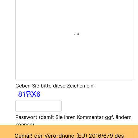
Geben Sie bitte diese Zeichen ein:
Passwort
(damit Sie Ihren Kommentar ggf. ändern
können)
Gemäß der Verordnung (EU) 2016/679 des