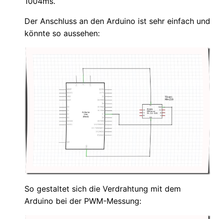
1004ms.
Der Anschluss an den Arduino ist sehr einfach und
könnte so aussehen:
So gestaltet sich die Verdrahtung mit dem
Arduino bei der PWM-Messung: