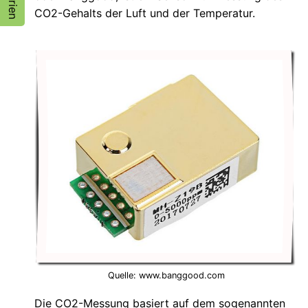
CO2-Gehalts der Luft und der Temperatur.
Quelle: www.banggood.com
Die CO2-Messung basiert auf dem sogenannten