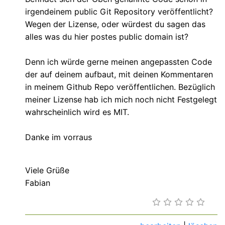
irgendeinem public Git Repository veröffentlicht?
Wegen der Lizense, oder würdest du sagen das
alles was du hier postes public domain ist?
Denn ich würde gerne meinen angepassten Code
der auf deinem aufbaut, mit deinen Kommentaren
in meinem Github Repo veröffentlichen. Bezüglich
meiner Lizense hab ich mich noch nicht Festgelegt
wahrscheinlich wird es MIT.
Danke im vorraus
Viele Grüße
Fabian