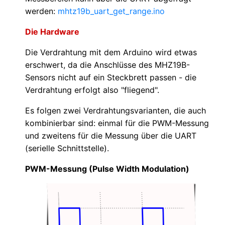
werden:
mhtz19b_uart_get_range.ino
Die Hardware
Die Verdrahtung mit dem Arduino wird etwas
erschwert, da die Anschlüsse des MHZ19B-
Sensors nicht auf ein Steckbrett passen - die
Verdrahtung erfolgt also "fliegend".
Es folgen zwei Verdrahtungsvarianten, die auch
kombinierbar sind: einmal für die PWM-Messung
und zweitens für die Messung über die UART
(serielle Schnittstelle).
PWM-Messung (Pulse Width Modulation)