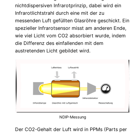
nichtdispersiven Infrarotprinzip, dabei wird ein
Infrarotlichtstrahl durch eine mit der zu
messenden Luft gefüllten Glasröhre geschickt. Ein
spezieller Infrarotsensor misst am anderen Ende,
wie viel Licht vom CO2 absorbiert wurde, indem
die Differenz des einfallenden mit dem
austretenden Licht gebildet wird.
NDIP-Messung
Der CO2-Gehalt der Luft wird in PPMs (Parts per