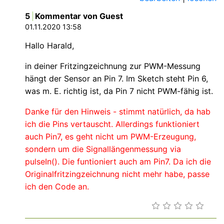
5
Kommentar von Guest
01.11.2020 13:58
Hallo Harald,
in deiner Fritzingzeichnung zur PWM-Messung
hängt der Sensor an Pin 7. Im Sketch steht Pin 6,
was m. E. richtig ist, da Pin 7 nicht PWM-fähig ist.
Danke für den Hinweis - stimmt natürlich, da hab
ich die Pins vertauscht. Allerdings funktioniert
auch Pin7, es geht nicht um PWM-Erzeugung,
sondern um die Signallängenmessung via
pulseIn(). Die funtioniert auch am Pin7. Da ich die
Originalfritzingzeichnung nicht mehr habe, passe
ich den Code an.