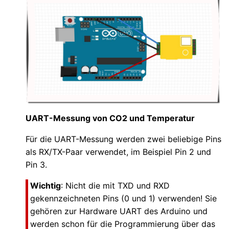
UART-Messung von CO2 und Temperatur
Für die UART-Messung werden zwei beliebige Pins
als RX/TX-Paar verwendet, im Beispiel Pin 2 und
Pin 3.
Wichtig
: Nicht die mit TXD und RXD
gekennzeichneten Pins (0 und 1) verwenden! Sie
gehören zur Hardware UART des Arduino und
werden schon für die Programmierung über das