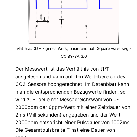
MatthiasDD - Eigenes Werk, basierend auf: Square wave.svg -
CC BY-SA 3.0
Der Messwert ist das Verhältnis von t1/T
ausgelesen und dann auf den Wertebereich des
CO2-Sensors hochgerechnet. Im Datenblatt kann
man die entsprechenden Bezugwerte finden, so
wird z. B. bei einer Messbereichswahl von 0-
2000ppm der 0ppm-Wert mit einer Zeitdauer von
2ms (Millisekunden) angegeben und der Wert
2000ppm entspricht einer Pulsdauer von 1002ms.
Die Gesamtpulsbreite T hat eine Dauer von