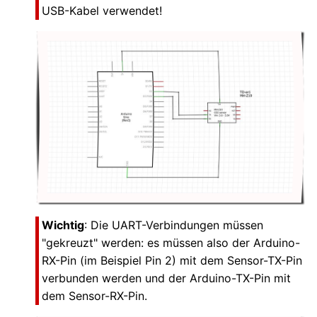
USB-Kabel verwendet!
Wichtig
: Die UART-Verbindungen müssen
"gekreuzt" werden: es müssen also der Arduino-
RX-Pin (im Beispiel Pin 2) mit dem Sensor-TX-Pin
verbunden werden und der Arduino-TX-Pin mit
dem Sensor-RX-Pin.