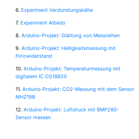
6.
Experiment Verdunstungskälte
7.
Experiment Albedo
8.
Arduino-Projekt: Glättung von Messreihen
9.
Arduino-Projekt: Helligkeitsmessung mit
Fotowiderstand
10.
Arduino-Projekt: Temperaturmessung mit
digitalem IC DS18B20
11.
Arduino-Projekt: CO2-Messung mit dem Sensor
MHZ19B
12.
Arduino-Projekt: Luftdruck mit BMP280-
Sensor messen