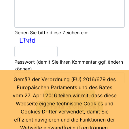
Geben Sie bitte diese Zeichen ein:
Passwort
(damit Sie Ihren Kommentar ggf. ändern
können)
Gemäß der Verordnung (EU) 2016/679 des
Europäischen Parlaments und des Rates
vom 27. April 2016 teilen wir mit, dass diese
Webseite eigene technische Cookies und
Cookies Dritter verwendet, damit Sie
effizient navigieren und die Funktionen der
Webseite einwandfrei nutzen können.