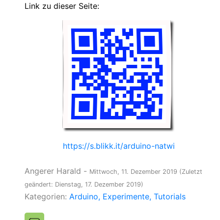
Link zu dieser Seite:
https://s.blikk.it/arduino-natwi
Angerer Harald
-
Mittwoch, 11. Dezember 2019
(Zuletzt
geändert: Dienstag, 17. Dezember 2019)
Kategorien:
Arduino
Experimente
Tutorials