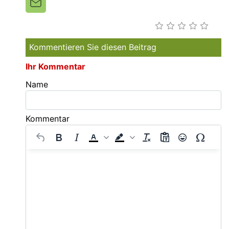
Kommentieren Sie diesen Beitrag
Ihr Kommentar
Name
Kommentar