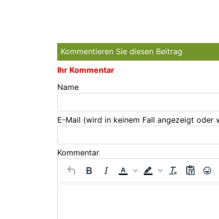
Kommentieren Sie diesen Beitrag
Ihr Kommentar
Name
E-Mail
(wird in keinem Fall angezeigt oder
Kommentar