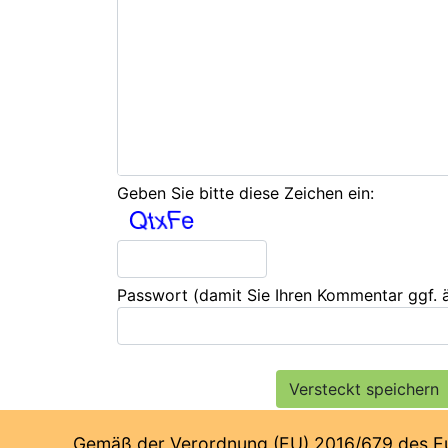
Geben Sie bitte diese Zeichen ein:
Passwort
(damit Sie Ihren Kommentar ggf.
Gemäß der Verordnung (EU) 2016/679 des Euro