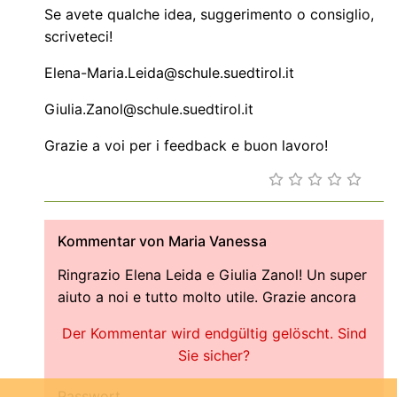
Se avete qualche idea, suggerimento o consiglio,
scriveteci!
Elena-Maria.Leida@schule.suedtirol.it
Giulia.Zanol@schule.suedtirol.it
Grazie a voi per i feedback e buon lavoro!
Kommentar von Maria Vanessa
Ringrazio Elena Leida e Giulia Zanol! Un super
aiuto a noi e tutto molto utile. Grazie ancora
Der Kommentar wird endgültig gelöscht. Sind
Sie sicher?
Passwort