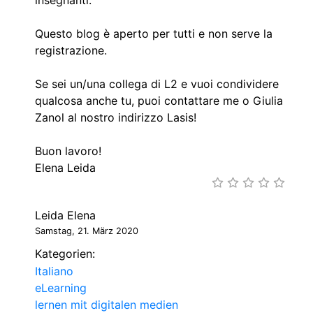
Questo blog è aperto per tutti e non serve la
registrazione.
Se sei un/una collega di L2 e vuoi condividere
qualcosa anche tu, puoi contattare me o Giulia
Zanol al nostro indirizzo Lasis!
Buon lavoro!
Elena Leida
Leida Elena
Samstag, 21. März 2020
Kategorien:
Italiano
eLearning
lernen mit digitalen medien