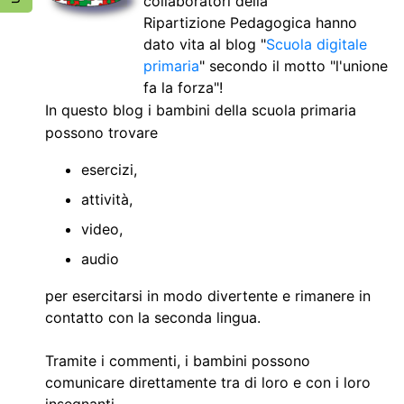
collaboratori della
Ripartizione Pedagogica hanno
dato vita al blog "
Scuola digitale
primaria
" secondo il motto "l'unione
fa la forza"!
In questo blog i bambini della scuola primaria
possono trovare
esercizi,
attività,
video,
audio
per esercitarsi in modo divertente e rimanere in
contatto con la seconda lingua.
Tramite i commenti, i bambini possono
comunicare direttamente tra di loro e con i loro
insegnanti.