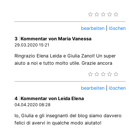
bearbeiten
|
löschen
3
Kommentar von Maria Vanessa
29.03.2020 15:21
Ringrazio Elena Leida e Giulia Zanol! Un super
aiuto a noi e tutto molto utile. Grazie ancora
bearbeiten
|
löschen
4
Kommentar von Leida Elena
04.04.2020 08:28
Io, Giulia e gli insegnanti del blog siamo davvero
felici di avervi in qualche modo aiutato!