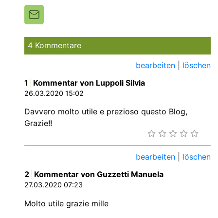
4 Kommentare
bearbeiten
|
löschen
1
Kommentar von Luppoli Silvia
26.03.2020 15:02
Davvero molto utile e prezioso questo Blog,
Grazie!!
bearbeiten
|
löschen
2
Kommentar von Guzzetti Manuela
27.03.2020 07:23
Molto utile grazie mille