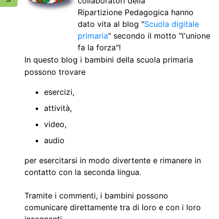
collaboratori della
Ripartizione Pedagogica hanno
dato vita al blog "
Scuola digitale
primaria
" secondo il motto "l'unione
fa la forza"!
In questo blog i bambini della scuola primaria
possono trovare
esercizi,
attività,
video,
audio
per esercitarsi in modo divertente e rimanere in
contatto con la seconda lingua.
Tramite i commenti, i bambini possono
comunicare direttamente tra di loro e con i loro
insegnanti.