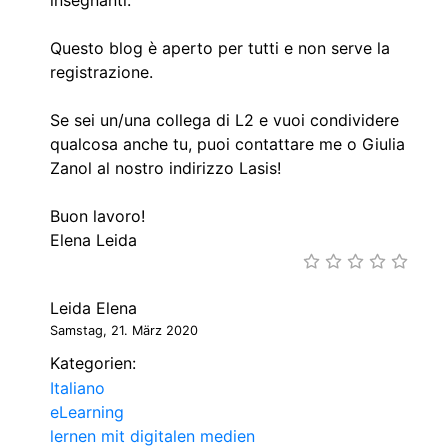
Questo blog è aperto per tutti e non serve la
registrazione.
Se sei un/una collega di L2 e vuoi condividere
qualcosa anche tu, puoi contattare me o Giulia
Zanol al nostro indirizzo Lasis!
Buon lavoro!
Elena Leida
Leida Elena
Samstag, 21. März 2020
Kategorien:
Italiano
eLearning
lernen mit digitalen medien