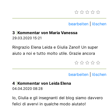
bearbeiten
|
löschen
3
Kommentar von Maria Vanessa
29.03.2020 15:21
Ringrazio Elena Leida e Giulia Zanol! Un super
aiuto a noi e tutto molto utile. Grazie ancora
bearbeiten
|
löschen
4
Kommentar von Leida Elena
04.04.2020 08:28
Io, Giulia e gli insegnanti del blog siamo davvero
felici di avervi in qualche modo aiutato!