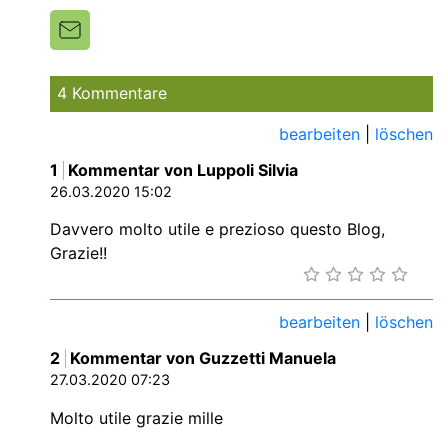
4 Kommentare
bearbeiten
|
löschen
1
Kommentar von Luppoli Silvia
26.03.2020 15:02
Davvero molto utile e prezioso questo Blog,
Grazie!!
bearbeiten
|
löschen
2
Kommentar von Guzzetti Manuela
27.03.2020 07:23
Molto utile grazie mille