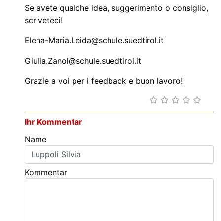
Se avete qualche idea, suggerimento o consiglio,
scriveteci!
Elena-Maria.Leida@schule.suedtirol.it
Giulia.Zanol@schule.suedtirol.it
Grazie a voi per i feedback e buon lavoro!
Ihr Kommentar
Name
Kommentar