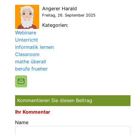
Angerer Harald
Freitag, 26. September 2025
Kategorien:
Webinare
Unterricht
informatik lernen
Classroom
mathe überall
berufe frueher
Kommentieren Sie diesen Beitrag
Ihr Kommentar
Name