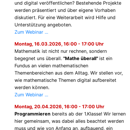
und digital veröffentlichen? Bestehende Projekte
werden präsentiert und über eigene Vorhaben
diskutiert. Für eine Weiterarbeit wird Hilfe und
Unterstützung angeboten.
Zum Webinar ...
Montag, 16.03.2026, 16:00 - 17:00 Uhr
Mathematik ist nicht nur rechnen, sondern
begegnet uns überall.
"Mathe überall"
ist ein
Fundus an vielen mathematischen
Themenbereichen aus dem Alltag. Wir stellen vor,
wie mathematische Themen digital aufbereitet
werden können.
Zum Webinar ...
Montag, 20.04.2026, 16:00 - 17:00 Uhr
Programmieren
bereits ab der 1.Klasse! Wir lernen
hier gemeinsam, was dabei alles beachtet werden
muss und wie von Anfang an, aufbauend, ein