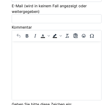
E-Mail
(wird in keinem Fall angezeigt oder
weitergegeben)
Kommentar
Geben Sie bitte diese Zeichen ein: