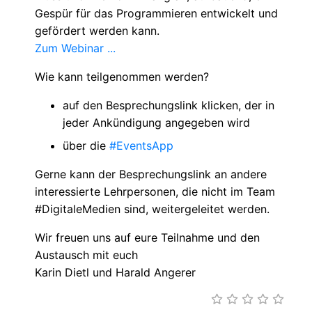
Gespür für das Programmieren entwickelt und
gefördert werden kann.
Zum Webinar ...
Wie kann teilgenommen werden?
auf den Besprechungslink klicken, der in
jeder Ankündigung angegeben wird
über die
#EventsApp
Gerne kann der Besprechungslink an andere
interessierte Lehrpersonen, die nicht im Team
#DigitaleMedien sind, weitergeleitet werden.
Wir freuen uns auf eure Teilnahme und den
Austausch mit euch
Karin Dietl und Harald Angerer