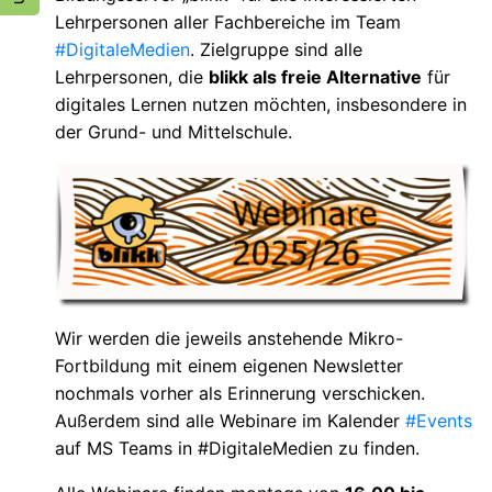
Lehrpersonen aller Fachbereiche im Team
#DigitaleMedien
. Zielgruppe sind alle
Lehrpersonen, die
blikk als freie Alternative
für
digitales Lernen nutzen möchten, insbesondere in
der Grund- und Mittelschule.
Wir werden die jeweils anstehende Mikro-
Fortbildung mit einem eigenen Newsletter
nochmals vorher als Erinnerung verschicken.
Außerdem sind alle Webinare im Kalender
#Events
auf MS Teams in #DigitaleMedien zu finden.