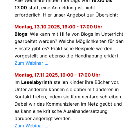
Alle Webinare finden montags von
16.00 bis
17.00
statt, eine Anmeldung ist nicht
erforderlich. Hier unser Angebot zur Übersicht:
Montag, 13.10.2025, 16:00 - 17:00 Uhr
Blogs
: Wie kann mit Hilfe von Blogs im Unterricht
gearbeitet werden? Welche Möglichkeiten für den
Einsatz gibt es? Praktische Beispiele werden
vorgestellt und ebenso die Handhabung erklärt.
Zum Webinar ...
Montag, 17.11.2025, 16:00 - 17:00 Uhr
Im
Leselabyrinth
stellen Kinder ihre Bücher vor.
Unter anderem können sie dabei mit anderen in
Kontakt treten, indem sie Kommentare schreiben.
Dabei wir das Kommunizieren im Netz geübt und
es kann eine kritische Auseinandersetzung
darüber angeregt werden.
Zum Webinar ...