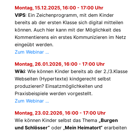
Montag, 15.12.2025, 16:00 - 17:00 Uhr
VIPS
: Ein Zeichenprogramm, mit dem Kinder
bereits ab der ersten Klasse sich digital mitteilen
können. Auch hier kann mit der Möglichkeit des
Kommentierens ein erstes Kommunizieren im Netz
eingeübt werden.
Zum Webinar ...
Montag, 26.01.2026, 16:00 - 17:00 Uhr
Wiki
: Wie können Kinder bereits ab der 2./3.Klasse
Webseiten (Hypertexte) kindgerecht selbst
produzieren? Einsatzmöglichkeiten und
Praxisbeispiele werden vorgestellt.
Zum Webinar ...
Montag, 23.02.2026, 16:00 - 17:00 Uhr
Wie können Kinder selbst das Thema
Burgen
und Schlösser“
oder
Mein Heimatort“
erarbeiten