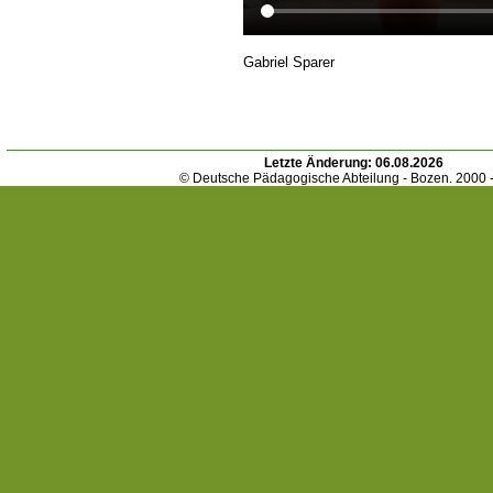
Gabriel Sparer
Letzte Änderung:
06.08.2026
© Deutsche Pädagogische Abteilung - Bozen. 2000 