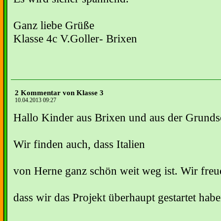
Ganz liebe Grüße
Klasse 4c V.Goller- Brixen
2 Kommentar von Klasse 3
10.04.2013 09:27
Hallo Kinder aus Brixen und aus der Grunds
Wir finden auch, dass Italien
von Herne ganz schön weit weg ist. Wir freu
dass wir das Projekt überhaupt gestartet habe