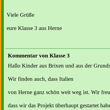
Viele Grüße
eure Klasse 3 aus Herne
Kommentar von Klasse 3
Hallo Kinder aus Brixen und aus der Grunds
Wir finden auch, dass Italien
von Herne ganz schön weit weg ist. Wir fre
dass wir das Projekt überhaupt gestartet hab