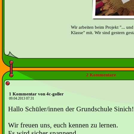
Wir arbeiten beim Projekt "... und
Klasse" mit. Wir sind gestern gesta
2 Kommentare
1 Kommentar von 4c-goller
09.04.2013 07:31
Hallo Schüler/innen der Grundschule Sinich!
Wir freuen uns, euch kennen zu lernen.
Es wird sicher spannend.