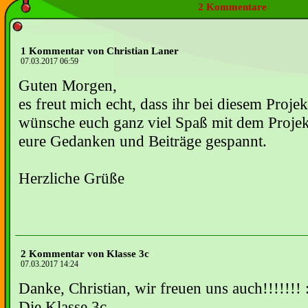
2 Kommentare
1 Kommentar von Christian Laner
07.03.2017 06:59
Guten Morgen,
es freut mich echt, dass ihr bei diesem Projek
wünsche euch ganz viel Spaß mit dem Projek
eure Gedanken und Beiträge gespannt.
Herzliche Grüße
2 Kommentar von Klasse 3c
07.03.2017 14:24
Danke, Christian, wir freuen uns auch!!!!!!! :
Die Klasse 3c