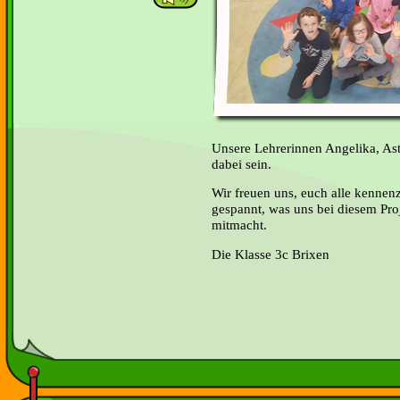
Unsere Lehrerinnen Angelika, As
dabei sein.
Wir freuen uns, euch alle kennen
gespannt, was uns bei diesem Proj
mitmacht.
Die Klasse 3c Brixen