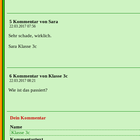
5 Kommentar von Sara
22.03.2017 07:56
Sehr schade, wirklich.
Sara Klasse 3c
6 Kommentar von Klasse 3c
22.03.2017 08:21
Wie ist das passiert?
Dein Kommentar
Name
Kommentartext