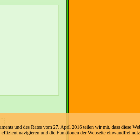
nts und des Rates vom 27. April 2016 teilen wir mit, dass diese Web
e effizient navigieren und die Funktionen der Webseite einwandfrei nut