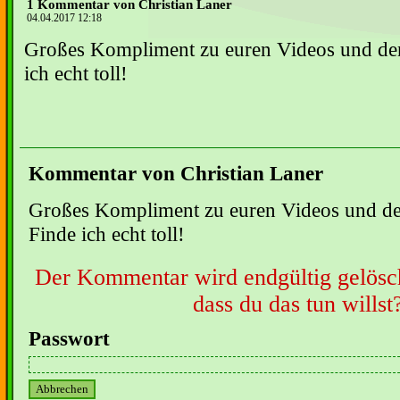
1 Kommentar von Christian Laner
04.04.2017 12:18
Großes Kompliment zu euren Videos und de
ich echt toll!
Kommentar von Christian Laner
Großes Kompliment zu euren Videos und de
Finde ich echt toll!
Der Kommentar wird endgültig gelöscht
dass du das tun willst
Passwort