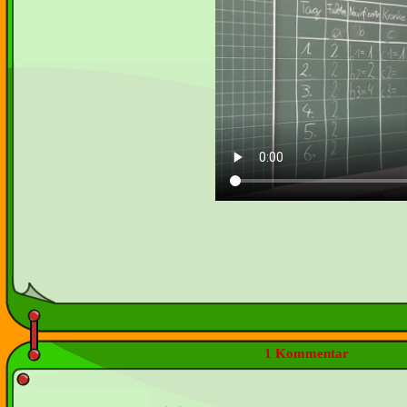
1 Kommentar