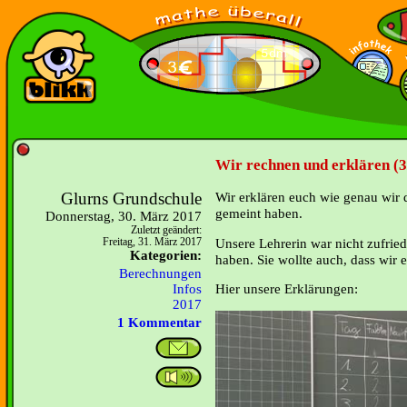
Wir rechnen und erklären (3
Glurns Grundschule
Wir erklären euch wie genau wir 
gemeint haben.
Donnerstag, 30. März 2017
Zuletzt geändert:
Unsere Lehrerin war nicht zufried
Freitag, 31. März 2017
Kategorien:
haben. Sie wollte auch, dass wir 
Berechnungen
Hier unsere Erklärungen:
Infos
2017
1 Kommentar