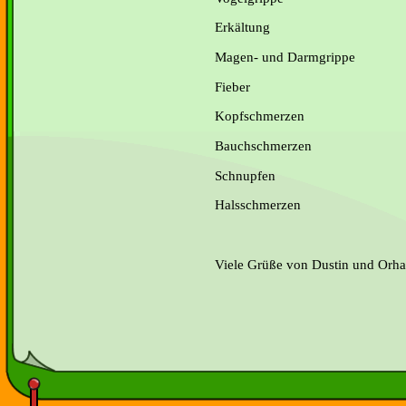
Erkältung
Magen- und Darmgrippe
Fieber
Kopfschmerzen
Bauchschmerzen
Schnupfen
Halsschmerzen
Viele Grüße von Dustin und Orh