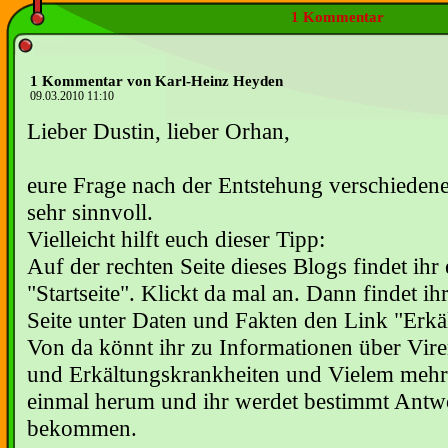
1 Kommentar
1 Kommentar von Karl-Heinz Heyden
09.03.2010 11:10
Lieber Dustin, lieber Orhan,
eure Frage nach der Entstehung verschiedene
sehr sinnvoll.
Vielleicht hilft euch dieser Tipp:
Auf der rechten Seite dieses Blogs findet ihr
"Startseite". Klickt da mal an. Dann findet ih
Seite unter Daten und Fakten den Link "Erk
Von da könnt ihr zu Informationen über Vire
und Erkältungskrankheiten und Vielem mehr 
einmal herum und ihr werdet bestimmt Antwo
bekommen.