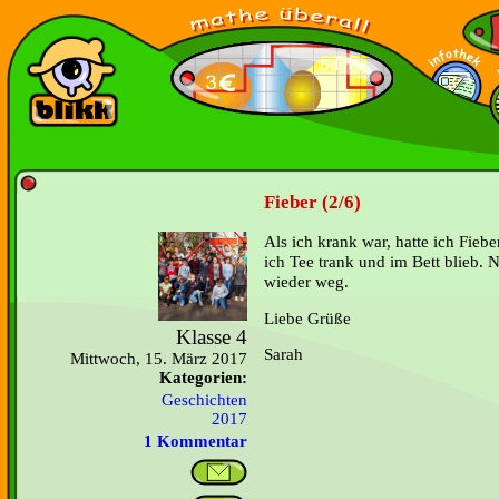
Fieber (2/6)
Als ich krank war, hatte ich Fieb
ich Tee trank und im Bett blieb. 
wieder weg.
Liebe Grüße
Klasse 4
Sarah
Mittwoch, 15. März 2017
Kategorien:
Geschichten
2017
1 Kommentar