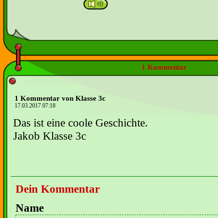
1 Kommentar
1 Kommentar von Klasse 3c
17.03.2017 07:18
Das ist eine coole Geschichte.
Jakob Klasse 3c
Dein Kommentar
Name