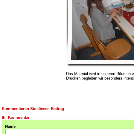
Das Material wird in unseren Räumen w
Drucken begleiten wir besonders intens
Kommentieren Sie diesen Beitrag
Ihr Kommentar
Name