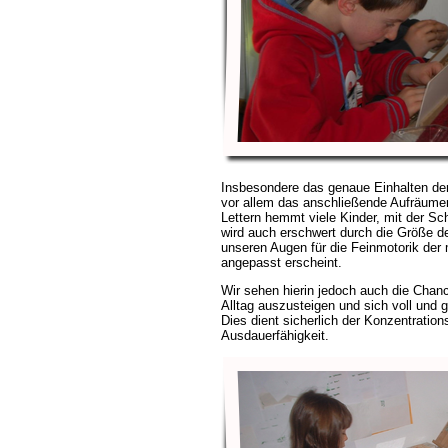
Insbesondere das genaue Einhalten der 
vor allem das anschließende Aufräume
Lettern hemmt viele Kinder, mit der Sch
wird auch erschwert durch die Größe de
unseren Augen für die Feinmotorik der 
angepasst erscheint.
Wir sehen hierin jedoch auch die Chan
Alltag auszusteigen und sich voll und 
Dies dient sicherlich der Konzentratio
Ausdauerfähigkeit.