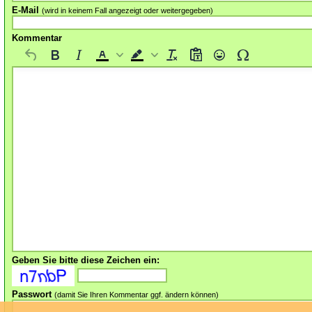
E-Mail
(wird in keinem Fall angezeigt oder weitergegeben)
Kommentar
Geben Sie bitte diese Zeichen ein:
Passwort
(damit Sie Ihren Kommentar ggf. ändern können)