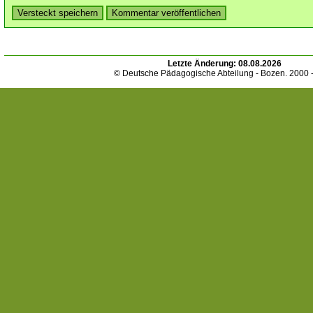
Letzte Änderung:
08.08.2026
© Deutsche Pädagogische Abteilung - Bozen. 2000 