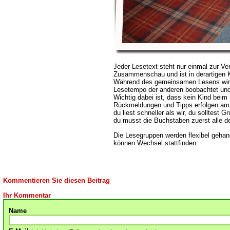
Jeder Lesetext steht nur einmal zur Ver
Zusammenschau und ist in derartigen K
Während des gemeinsamen Lesens wird
Lesetempo der anderen beobachtet und 
Wichtig dabei ist, dass kein Kind beim
Rückmeldungen und Tipps erfolgen am E
du liest schneller als wir, du solltest 
du musst die Buchstaben zuerst alle d
Die Lesegruppen werden flexibel gehan
können Wechsel stattfinden.
Kommentieren Sie diesen Beitrag
Ihr Kommentar
Name