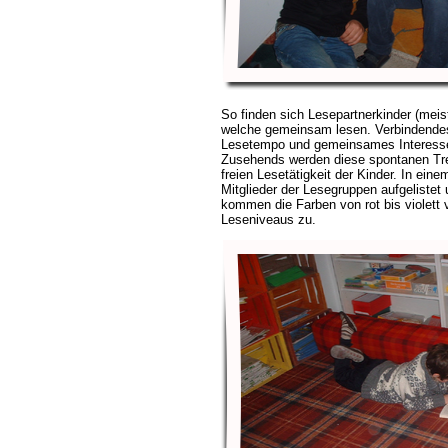
So finden sich Lesepartnerkinder (meis
welche gemeinsam lesen. Verbindendes 
Lesetempo und gemeinsames Interess
Zusehends werden diese spontanen Tref
freien Lesetätigkeit der Kinder. In ein
Mitglieder der Lesegruppen aufgelistet u
kommen die Farben von rot bis violett 
Leseniveaus zu.