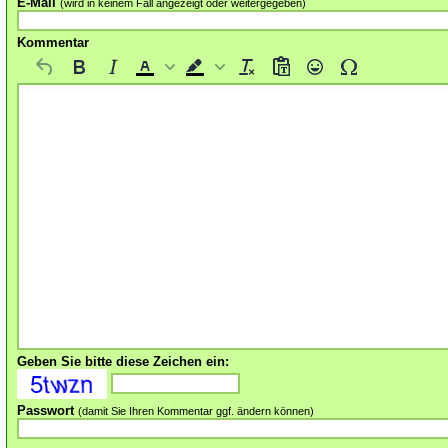
E-Mail
(wird in keinem Fall angezeigt oder weitergegeben)
Kommentar
Geben Sie bitte diese Zeichen ein:
Passwort
(damit Sie Ihren Kommentar ggf. ändern können)