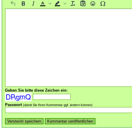
Geben Sie bitte diese Zeichen ein:
Passwort
(damit Sie Ihren Kommentar ggf. ändern können)