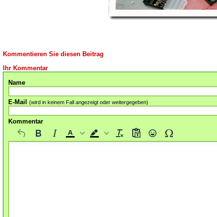
Kommentieren Sie diesen Beitrag
Ihr Kommentar
Name
E-Mail
(wird in keinem Fall angezeigt oder weitergegeben)
Kommentar