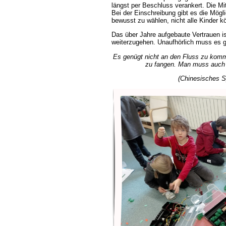
längst per Beschluss verankert. Die Mi
Bei der Einschreibung gibt es die Mögli
bewusst zu wählen, nicht alle Kinder
Das über Jahre aufgebaute Vertrauen i
weiterzugehen. Unaufhörlich muss es g
Es genügt nicht an den Fluss zu kom
zu fangen. Man muss auch 
(Chinesisches S