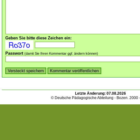
Geben Sie bitte diese Zeichen ein:
Passwort
(damit Sie Ihren Kommentar ggf. ändern können)
Letzte Änderung:
07.08.2026
© Deutsche Pädagogische Abteilung - Bozen. 2000 