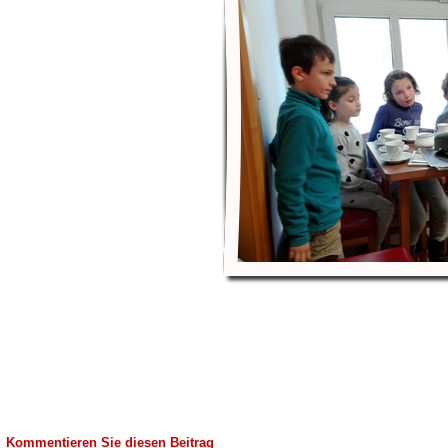
Kommentieren Sie diesen Beitrag