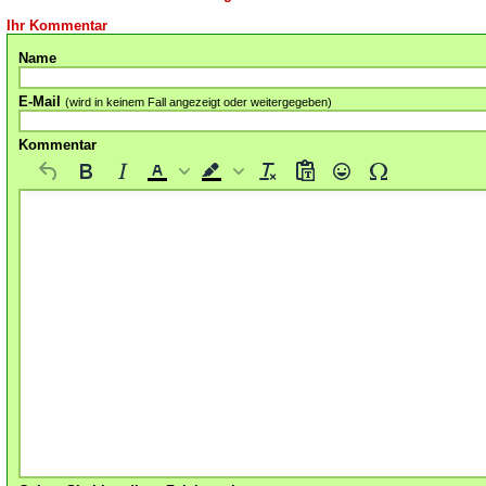
Ihr Kommentar
Name
E-Mail
(wird in keinem Fall angezeigt oder weitergegeben)
Kommentar