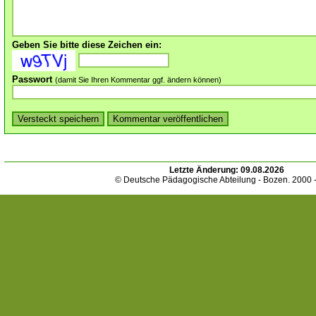
Geben Sie bitte diese Zeichen ein:
Passwort
(damit Sie Ihren Kommentar ggf. ändern können)
Letzte Änderung:
09.08.2026
© Deutsche Pädagogische Abteilung - Bozen. 2000 