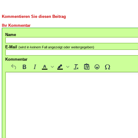
Kommentieren Sie diesen Beitrag
Ihr Kommentar
Name
E-Mail
(wird in keinem Fall angezeigt oder weitergegeben)
Kommentar