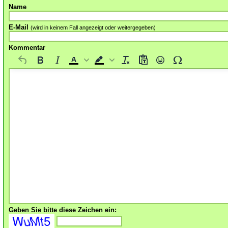
Name
E-Mail
(wird in keinem Fall angezeigt oder weitergegeben)
Kommentar
Geben Sie bitte diese Zeichen ein: