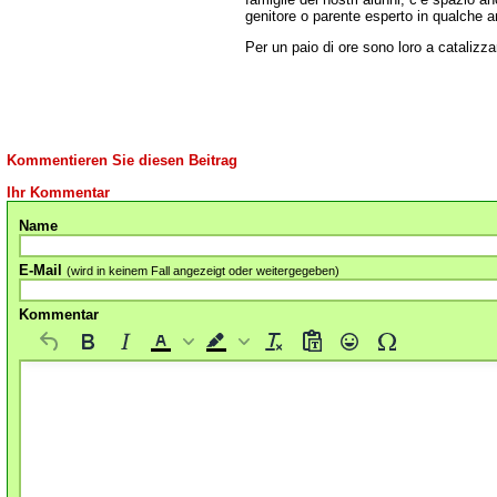
genitore o parente esperto in qualche a
Per un paio di ore sono loro a cataliz
Kommentieren Sie diesen Beitrag
Ihr Kommentar
Name
E-Mail
(wird in keinem Fall angezeigt oder weitergegeben)
Kommentar