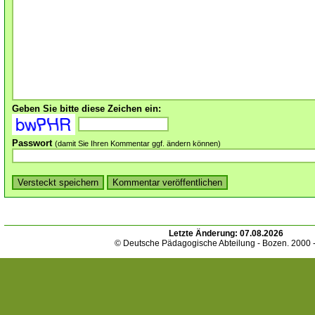
Geben Sie bitte diese Zeichen ein:
Passwort
(damit Sie Ihren Kommentar ggf. ändern können)
Letzte Änderung:
07.08.2026
© Deutsche Pädagogische Abteilung - Bozen. 2000 