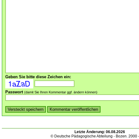
Geben Sie bitte diese Zeichen ein:
Passwort
(damit Sie Ihren Kommentar ggf. ändern können)
Letzte Änderung:
06.08.2026
© Deutsche Pädagogische Abteilung - Bozen. 2000 