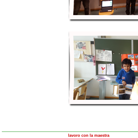
lavoro con la maestra