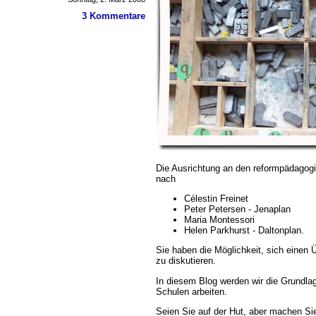
3 Kommentare
Die Ausrichtung an den reformpädagogis
nach
Célestin Freinet
Peter Petersen - Jenaplan
Maria Montessori
Helen Parkhurst - Daltonplan.
Sie haben die Möglichkeit, sich einen 
zu diskutieren.
In diesem Blog werden wir die Grundlag
Schulen arbeiten.
Seien Sie auf der Hut, aber machen Si