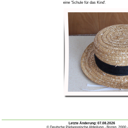
eine 'Schule für das Kind'.
Letzte Änderung:
07.08.2026
© Deutsche Pädagogische Abteilung - Bozen. 2000 