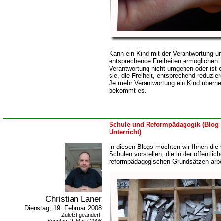
Kann ein Kind mit der Verantwortung u
entsprechende Freiheiten ermöglichen.
Verantwortung nicht umgehen oder ist e
sie, die Freiheit, entsprechend reduzi
Je mehr Verantwortung ein Kind überne
bekommt es.
Schule und Reformpädagogik (Blog 
Unterricht)
In diesen Blogs möchten wir Ihnen die
Schulen vorstellen, die in der öffentlic
reformpädagogischen Grundsätzen arbe
Christian Laner
Dienstag, 19. Februar 2008
Zuletzt geändert:
Sonntag, 2. März 2008