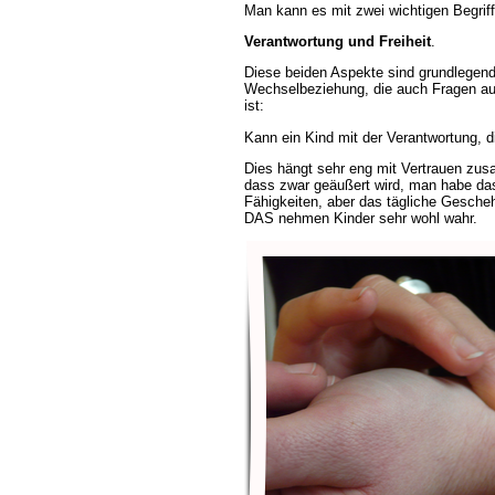
Man kann es mit zwei wichtigen Begrif
Verantwortung und Freiheit
.
Diese beiden Aspekte sind grundlegend
Wechselbeziehung, die auch Fragen auf
ist:
Kann ein Kind mit der Verantwortung, 
Dies hängt sehr eng mit Vertrauen zus
dass zwar geäußert wird, man habe da
Fähigkeiten, aber das tägliche Gesche
DAS nehmen Kinder sehr wohl wahr.