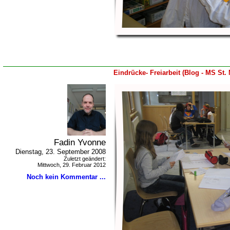
Eindrücke- Freiarbeit (Blog - MS St. 
Fadin Yvonne
Dienstag, 23. September 2008
Zuletzt geändert:
Mittwoch, 29. Februar 2012
Noch kein Kommentar ...