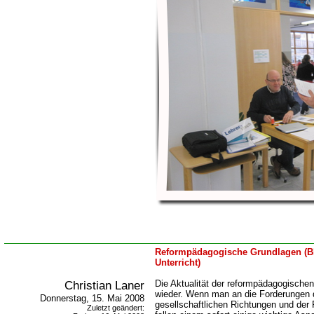
Reformpädagogische Grundlagen (B
Unterricht)
Christian Laner
Die Aktualität der reformpädagogische
wieder. Wenn man an die Forderungen 
Donnerstag, 15. Mai 2008
gesellschaftlichen Richtungen und der R
Zuletzt geändert: