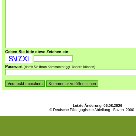
Geben Sie bitte diese Zeichen ein:
Passwort
(damit Sie Ihren Kommentar ggf. ändern können)
Letzte Änderung:
06.08.2026
© Deutsche Pädagogische Abteilung - Bozen. 2000 