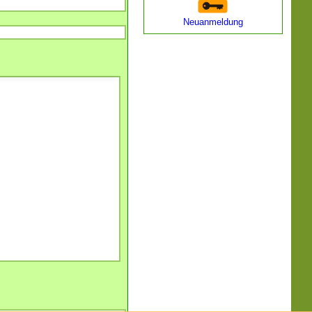
Neuanmeldung