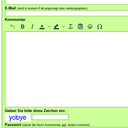
E-Mail
(wird in keinem Fall angezeigt oder weitergegeben)
Kommentar
Geben Sie bitte diese Zeichen ein:
Passwort
(damit Sie Ihren Kommentar ggf. ändern können)