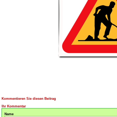
Kommentieren Sie diesen Beitrag
Ihr Kommentar
Name