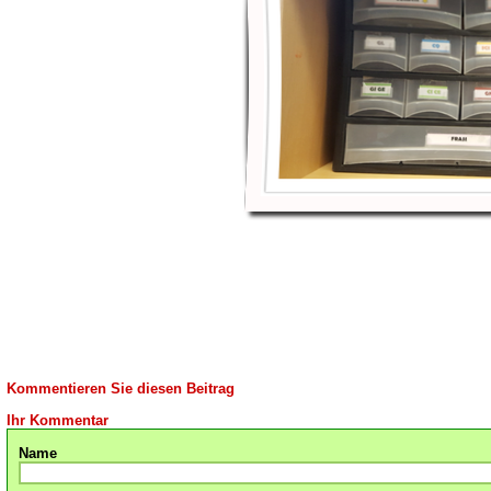
Kommentieren Sie diesen Beitrag
Ihr Kommentar
Name