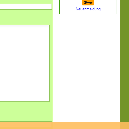
Neuanmeldung