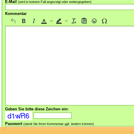
E-Mail
(wird in keinem Fall angezeigt oder weitergegeben)
Kommentar
Geben Sie bitte diese Zeichen ein:
Passwort
(damit Sie Ihren Kommentar ggf. ändern können)