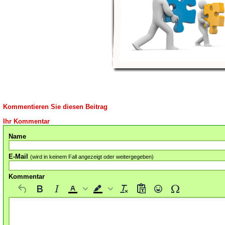
Kommentieren Sie diesen Beitrag
Ihr Kommentar
Name
E-Mail
(wird in keinem Fall angezeigt oder weitergegeben)
Kommentar