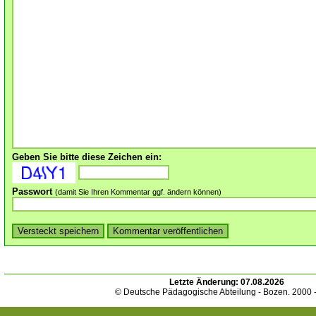
Geben Sie bitte diese Zeichen ein:
Passwort
(damit Sie Ihren Kommentar ggf. ändern können)
Letzte Änderung:
07.08.2026
© Deutsche Pädagogische Abteilung - Bozen. 2000 