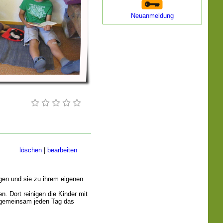
Neuanmeldung
löschen
|
bearbeiten
gen und sie zu ihrem eigenen
n. Dort reinigen die Kinder mit
) gemeinsam jeden Tag das