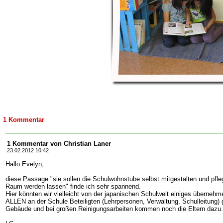
1 Kommentar
1 Kommentar von Christian Laner
23.02.2012 10:42
Hallo Evelyn,
diese Passage "sie sollen die Schulwohnstube selbst mitgestalten und pfle
Raum werden lassen" finde ich sehr spannend.
Hier könnten wir vielleicht von der japanischen Schulwelt einiges übernehme
ALLEN an der Schule Beteiligten (Lehrpersonen, Verwaltung, Schulleitung
Gebäude und bei großen Reinigungsarbeiten kommen noch die Eltern dazu.