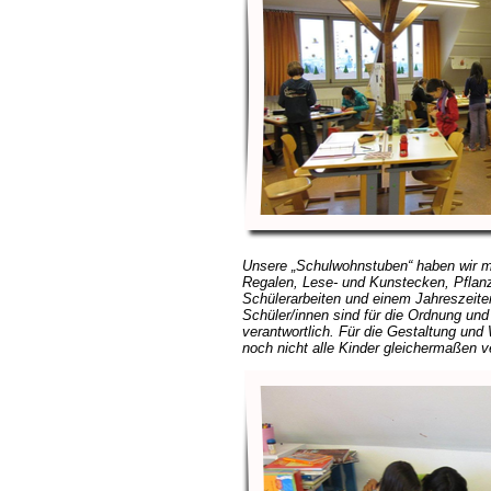
Unsere „Schulwohnstuben“ haben
wir m
Regalen, Lese- und Kunstecken, Pflan
Schülerarbeiten und einem Jahreszeiten
Schüler/innen sind für die Ordnung un
verantwortlich. Für die Gestaltung und 
noch nicht alle Kinder gleichermaßen ve