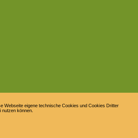
e Webseite eigene technische Cookies und Cookies Dritter
ei nutzen können.