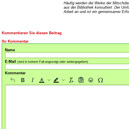
Häufig werden die Werke der Mitschüler
aus der Bibliothek konsultiert. Der Um
Arbeit an und ist ein gemeinsamer Er
Kommentieren Sie diesen Beitrag
Ihr Kommentar
Name
E-Mail
(wird in keinem Fall angezeigt oder weitergegeben)
Kommentar