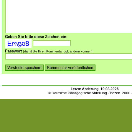
Geben Sie bitte diese Zeichen ein:
Passwort
(damit Sie Ihren Kommentar ggf. ändern können)
Letzte Änderung:
10.08.2026
© Deutsche Pädagogische Abteilung - Bozen. 2000 