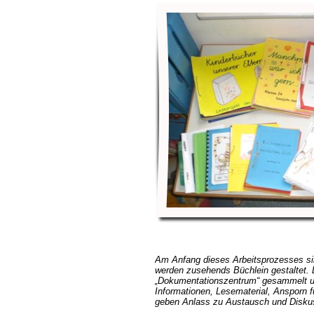
Am Anfang dieses Arbeitsprozesses si
werden zusehends Büchlein gestaltet.
Dokumentationszentrum“ gesammelt un
Informationen,
Lesematerial, Ansporn f
geben Anlass zu Austausch und Disku