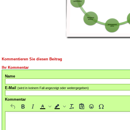
Kommentieren Sie diesen Beitrag
Ihr Kommentar
Name
E-Mail
(wird in keinem Fall angezeigt oder weitergegeben)
Kommentar