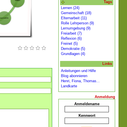
Tags
Lernen (24)
Gemeinschaft (18)
Elternarbeit (11)
Rolle Lehrperson (9)
Lernumgebung (9)
Freiarbeit (7)
Reflexion (6)
Freinet (5)
Demokratie (5)
Grundlagen (4)
Links
Anleitungen und Hilfe
Blog abonnieren
Henri, Fiona, Thomas...
Landkarte
Anmeldung
Anmeldename
Kennwort