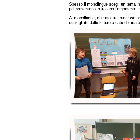
Spesso il monolingue scegli un tema in
poi presentano in italiano l’argomento, 
Al monolingue, che mostra interesse p
consigliate delle letture o dato del mat