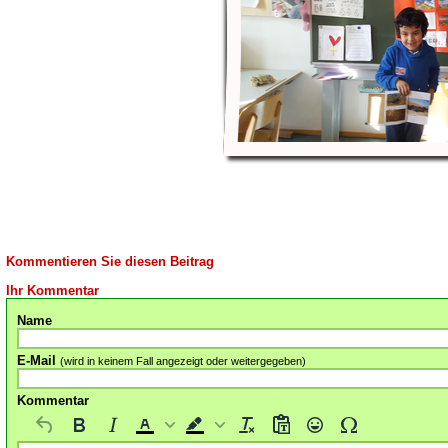
Kommentieren Sie diesen Beitrag
Ihr Kommentar
Name
E-Mail
(wird in keinem Fall angezeigt oder weitergegeben)
Kommentar