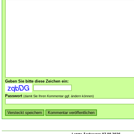
Geben Sie bitte diese Zeichen ein:
Passwort
(damit Sie Ihren Kommentar ggf. ändern können)