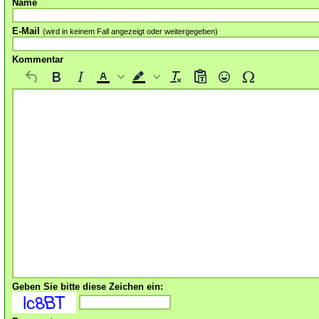
Name
E-Mail
(wird in keinem Fall angezeigt oder weitergegeben)
Kommentar
Geben Sie bitte diese Zeichen ein: