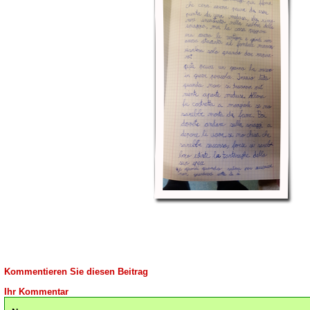
Kommentieren Sie diesen Beitrag
Ihr Kommentar